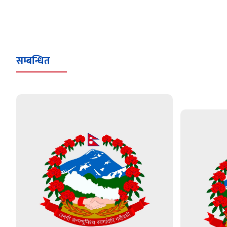
सम्बन्धित