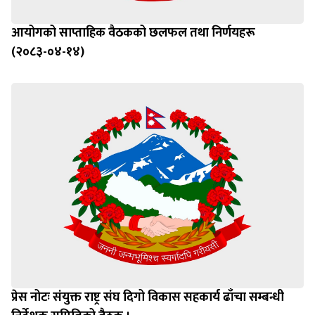
आयोगको साप्ताहिक वैठकको छलफल तथा निर्णयहरू
(२०८३-०४-१४)
प्रेस नोटः संयुक्त राष्ट्र संघ दिगो विकास सहकार्य ढाँचा सम्बन्धी