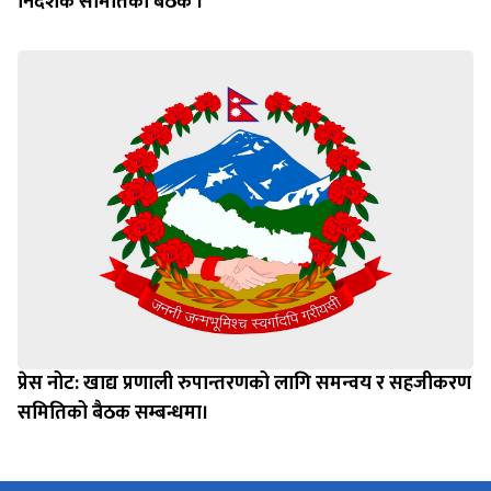
निर्देशक समितिको बैठक ।
प्रेस नोट: खाद्य प्रणाली रुपान्तरणको लागि समन्वय र सहजीकरण
समितिको बैठक सम्बन्धमा।