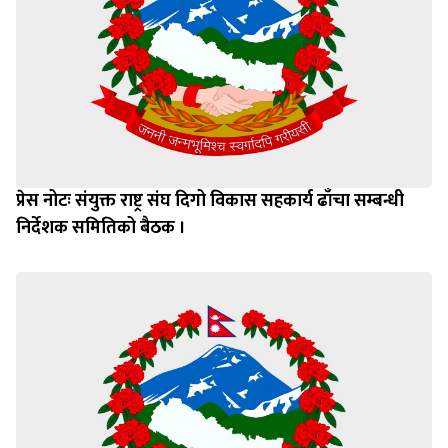
प्रेस नोटः संयुक्त राष्ट्र संघ दिगो विकास सहकार्य ढाँचा सम्बन्धी
निर्देशक समितिको बैठक ।