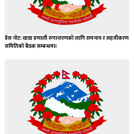
प्रेस नोट: खाद्य प्रणाली रुपान्तरणको लागि समन्वय र सहजीकरण
समितिको बैठक सम्बन्धमा।