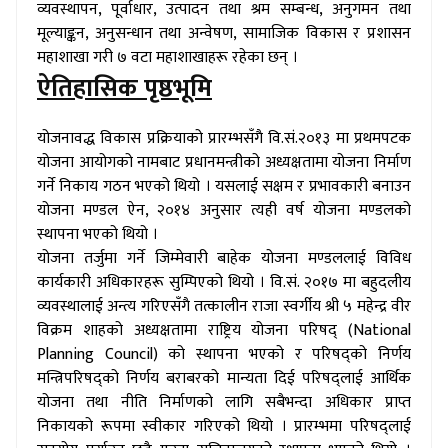
व्यवस्थापन, पूर्वाधार, उत्पादन तथा श्रम सम्बन्ध, अनुगमन तथा
मूल्याङ्कन, अनुसन्धान तथा अन्वेषण, सामाजिक विकास र प्रशासन
महाशाखा गरी ७ वटा महाशाखाहरू रहेका छन् ।
ऐतिहासिक पृष्ठभूमि
योजनावद्ध विकास प्रक्रियाको प्रारम्भसँगै वि.सं.२०१३ मा प्रथमपटक
योजना आयोगको नामबाट प्रधानमन्त्रीको अध्यक्षतामा योजना निर्माण
गर्ने निकाय गठन भएको थियो । यसलाई सक्षम र प्रभावकारी बनाउन
योजना मण्डल ऐन, २०१४ अनुसार त्यही वर्ष योजना मण्डलको
स्थापना भएको थियो ।
योजना तर्जुमा गर्ने जिम्मेवारी बाहेक योजना मण्डललाई विविध
कार्यकारी अधिकारहरू सुम्पिएको थियो । वि.सं. २०१७ मा बहुदलीय
व्यवस्थालाई अन्त्य गरिएसँगै तत्कालीन राजा स्वर्गीय श्री ५ महेन्द्र वीर
विक्रम शाहको अध्यक्षतामा राष्ट्रिय योजना परिषद् (National
Planning Council) को स्थापना भएको र परिषद्को निर्णय
मन्त्रिपरिषद्को निर्णय बराबरको मान्यता दिई परिषद्लाई आर्थिक
योजना तथा नीति निर्माणको लागि सबैभन्दा अधिकार प्राप्त
निकायको रूपमा स्वीकार गरिएको थियो । प्रारम्भमा परिषद्लाई