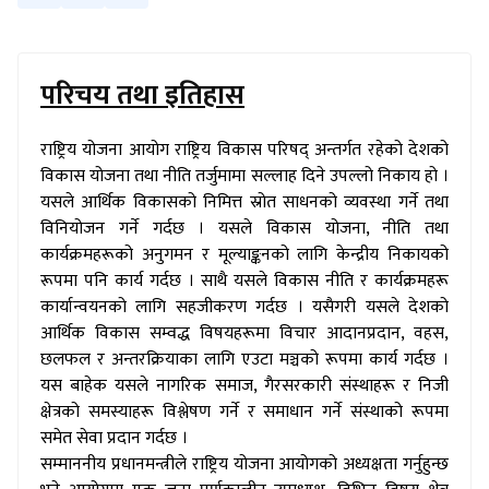
परिचय तथा इतिहास
राष्ट्रिय योजना आयोग राष्ट्रिय विकास परिषद् अन्तर्गत रहेको देशको
विकास योजना तथा नीति तर्जुमामा सल्लाह दिने उपल्लो निकाय हो ।
यसले आर्थिक विकासको निमित्त स्रोत साधनको व्यवस्था गर्ने तथा
विनियोजन गर्ने गर्दछ । यसले विकास योजना, नीति तथा
कार्यक्रमहरूको अनुगमन र मूल्याङ्कनको लागि केन्द्रीय निकायको
रूपमा पनि कार्य गर्दछ । साथै यसले विकास नीति र कार्यक्रमहरू
कार्यान्वयनको लागि सहजीकरण गर्दछ । यसैगरी यसले देशको
आर्थिक विकास सम्वद्ध विषयहरूमा विचार आदानप्रदान, वहस,
छलफल र अन्तरक्रियाका लागि एउटा मञ्चको रूपमा कार्य गर्दछ ।
यस बाहेक यसले नागरिक समाज, गैरसरकारी संस्थाहरू र निजी
क्षेत्रको समस्याहरू विश्लेषण गर्ने र समाधान गर्ने संस्थाको रूपमा
समेत सेवा प्रदान गर्दछ ।
सम्माननीय प्रधानमन्त्रीले राष्ट्रिय योजना आयोगको अध्यक्षता गर्नुहुन्छ