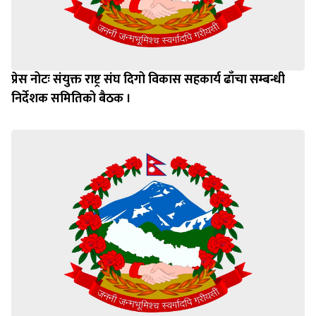
प्रेस नोटः संयुक्त राष्ट्र संघ दिगो विकास सहकार्य ढाँचा सम्बन्धी
निर्देशक समितिको बैठक ।