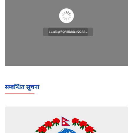
Loading PDF Worker CORS ...
Loading WEBGL 3D ...
सम्बन्धित सूचना