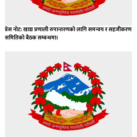
प्रेस नोट: खाद्य प्रणाली रुपान्तरणको लागि समन्वय र सहजीकरण
समितिको बैठक सम्बन्धमा।