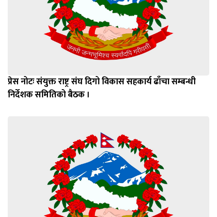
प्रेस नोटः संयुक्त राष्ट्र संघ दिगो विकास सहकार्य ढाँचा सम्बन्धी
निर्देशक समितिको बैठक ।