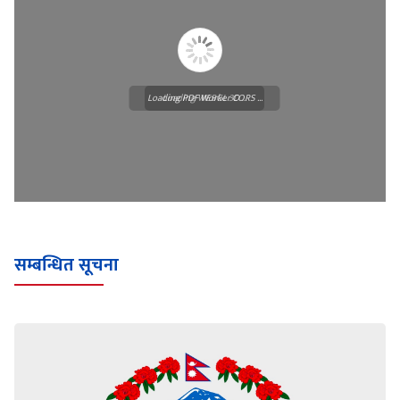
Loading PDF Worker CORS ...
Loading WEBGL 3D ...
सम्बन्धित सूचना