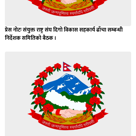
प्रेस नोटः संयुक्त राष्ट्र संघ दिगो विकास सहकार्य ढाँचा सम्बन्धी
निर्देशक समितिको बैठक ।