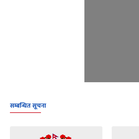
सम्बन्धित सूचना