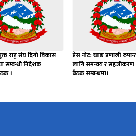
युक्त राष्ट्र संघ दिगो विकास
प्रेस नोट: खाद्य प्रणाली रुप
ा सम्बन्धी निर्देशक
लागि समन्वय र सहजीकरण
ैठक ।
बैठक सम्बन्धमा।