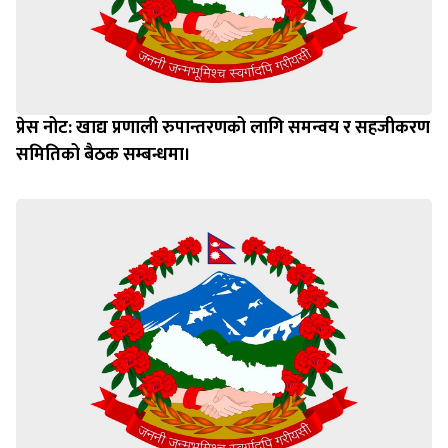
प्रेस नोट: खाद्य प्रणाली रुपान्तरणको लागि समन्वय र सहजीकरण
समितिको बैठक सम्बन्धमा।