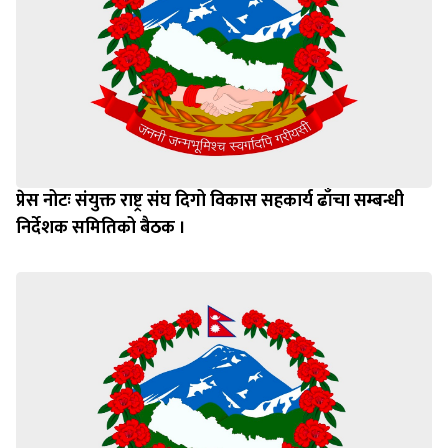
प्रेस नोटः संयुक्त राष्ट्र संघ दिगो विकास सहकार्य ढाँचा सम्बन्धी
निर्देशक समितिको बैठक ।