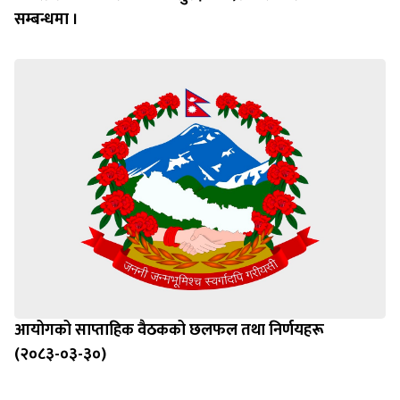
सम्बन्धमा ।
आयोगको साप्ताहिक वैठकको छलफल तथा निर्णयहरू
(२०८३-०३-३०)