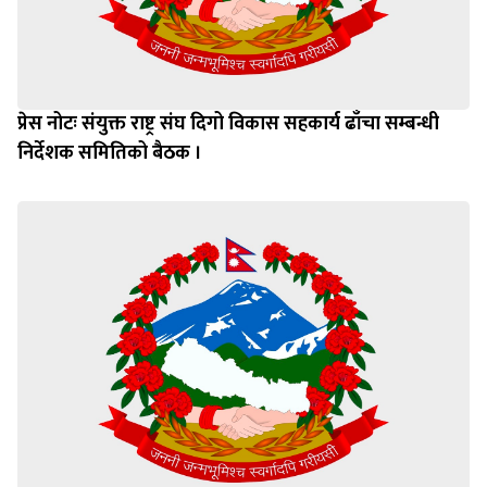
प्रेस नोटः संयुक्त राष्ट्र संघ दिगो विकास सहकार्य ढाँचा सम्बन्धी
निर्देशक समितिको बैठक ।