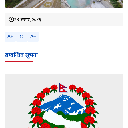
२४ असार, २०८३
A
A
सम्बन्धित सूचना