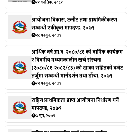
११ कात्तिक, २०८१
आयोजना विकास, छनौट तथा प्राथमिकीकरण
सम्बन्धी एकीकृत मापदण्ड, २०७९
२८ फागुन, २०७९
आर्थिक वर्ष आ.व. २०८०/८१ को वार्षिक कार्यक्रम
र त्रिवर्षीय मध्यमकालीन खर्च संरचना
(२०८०/८१-२०८२/८३) को खाका सहितको बजेट
तर्जुमा सम्बन्धी मार्गदर्शन तथा ढाँचा, २०७९
१२ फागुन, २०७९
राष्ट्रिय प्राथमिकता प्राप्त आयोजना निर्धारण गर्ने
मापदण्ड, २०७९
७ पुष, २०७९